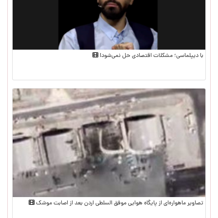
با دیپلماسی؛ مشکلات اقتصادی حل نمی‌شود!
تصاویر ماهواره‌ای از پایگاه هوایی موفق السلطی اردن بعد از اصابت موشک