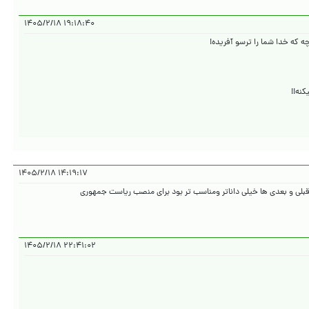
۱۹:۱۸:۴۰ ۱۴۰۵/۲/۱۸
نه!!
۱۴:۱۹:۱۷ ۱۴۰۵/۲/۱۸
۲۲:۴۱:۰۲ ۱۴۰۵/۲/۱۸