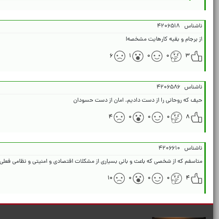
ناشناس
۴۲۰۶۵۱۸
از برجام و بقیه کارهایت مشخصه!
۶
۱
۰
۰
۳
ناشناس
۴۲۰۶۵۸۶
حیف که روحانی را از دست دادیم. امان از دست حسودان
۴
۰
۰
۰
۸
ناشناس
۴۲۰۶۶۱۰
متاسفم که از شخصی که باعث و بانی بسیاری از مشکلات اقتصادی و امنیتی و نظامی فعلی
۱۰
۰
۰
۰
۴