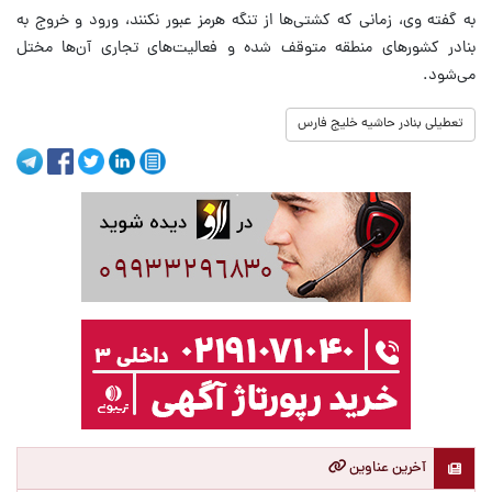
به گفته وی، زمانی که کشتی‌ها از تنگه هرمز عبور نکنند، ورود و خروج به
بنادر کشورهای منطقه متوقف شده و فعالیت‌های تجاری آن‌ها مختل
می‌شود.
تعطیلی بنادر حاشیه خلیج فارس
آخرین عناوین