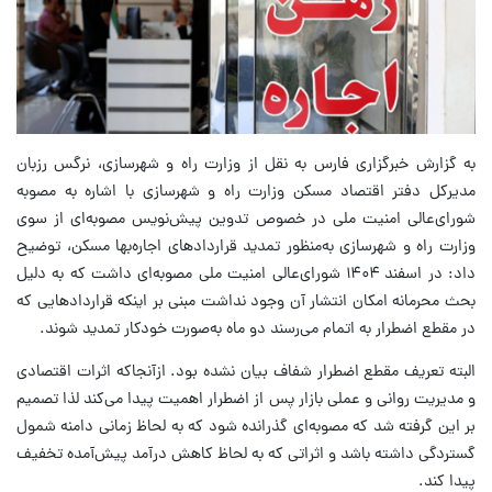
به گزارش خبرگزاری فارس به نقل از وزارت راه و شهرسازی، نرگس رزبان
مدیرکل دفتر اقتصاد مسکن وزارت راه و شهرسازی با اشاره به مصوبه
شورای‌عالی امنیت ملی در خصوص تدوین پیش‌نویس مصوبه‌ای از سوی
وزارت راه و شهرسازی به‌منظور تمدید قراردادهای اجاره‌بها مسکن، توضیح
داد: در اسفند ۱۴۰۴ شورای‌عالی امنیت ملی مصوبه‌ای داشت که به دلیل
بحث محرمانه امکان انتشار آن وجود نداشت مبنی بر اینکه قراردادهایی که
در مقطع اضطرار به اتمام می‌رسند دو ماه به‌صورت خودکار تمدید شوند.
البته تعریف مقطع اضطرار شفاف بیان نشده بود. ازآنجاکه اثرات اقتصادی
و مدیریت روانی و عملی بازار پس از اضطرار اهمیت پیدا می‌کند لذا تصمیم
بر این گرفته شد که مصوبه‌ای گذرانده شود که به لحاظ زمانی دامنه شمول
گستردگی داشته باشد و اثراتی که به لحاظ کاهش درآمد پیش‌آمده تخفیف
پیدا کند.