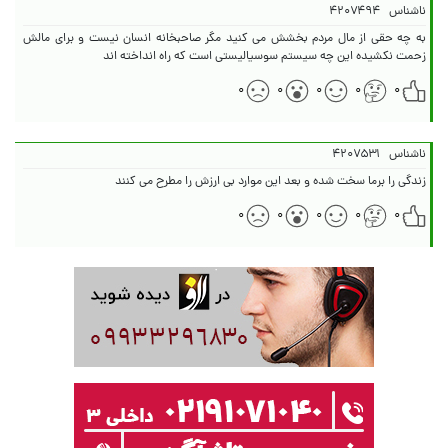
ناشناس
۴۲۰۷۴۹۴
به چه حقی از مال مردم بخشش می کنید مگر صاحبخانه انسان نیست و برای مالش
زحمت نکشیده این چه سیستم سوسیالیستی است که راه انداخته اند
۰
۰
۰
۰
۰
ناشناس
۴۲۰۷۵۳۱
زندگی را برما سخت شده و بعد این موارد بی ارزش را مطرح می کنند
۰
۰
۰
۰
۰