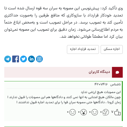
وی تأکید کرد: پیش‌نویس این مصوبه به سران سه قوه ارسال شده است تا
تمدید خودکار قرارداد با سازوکاری که منافع طرفین را به‌صورت حداکثری
تأمین کند به تصویب برسد. در مراحل تصویب است و به‌محض ابلاغ حتماً
به مردم اطلاع‌رسانی می‌شود. زمان دقیق برای تصویب این مصوبه نمی‌توان
بیان کرد اما مطمئناً طولانی نخواهد شد.
اجاره مسکن
تمدید قرارداد اجاره
دیدگاه کاربران
ناشناس
۴۲۰۷۴۱۶
زمان کرونا ، دادگاهها حتی مصوبه سران قوا را برای تمدید اجاره قبول نداشتند !
۰
۰
۰
۰
۷