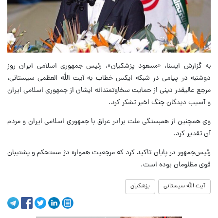
به گزارش ایسنا، «مسعود پزشکیان»، رئیس جمهوری اسلامی ایران روز
دوشنبه در پیامی در شبکه ایکس خطاب به آیت الله العظمی سیستانی،
مرجع عالیقدر دینی از حمایت سخاوتمندانه ایشان از جمهوری اسلامی ایران
و آسیب دیدگان جنگ اخیر تشکر کرد.
وی همچنین از همبستگی ملت برادر عراق با جمهوری اسلامی ایران و مردم
آن تقدیر کرد.
رئیس‌جمهور در پایان تاکید کرد که مرجعیت همواره دژ مستحکم و پشتیبان
قوی مظلومان بوده است.
آیت الله سیستانی
پزشکیان