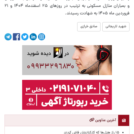
و بمباران منازل مسکونی به ترتیب در روزهای ۲۵ اسفندماه ۱۴۰۴ و ۲۱
فروردین ماه ۱۴۰۵ به شهادت رسیدند.
شهید لاریجانی
صادق خرازی
آخرین عناوین
۱۵ راز هتل‌ها که کارکنانشان فاش کردند