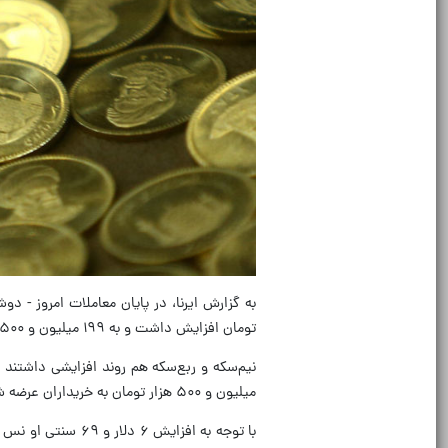
تومان افزایش داشت و به ۱۹۹ میلیون و ۵۰۰ هزار تومان رسید قیمت هر قطعه سکه طرح قدیم نیز ۱۹۶ میلیون تومان تعیین شد.
میلیون و ۵۰۰ هزار تومان به خریداران عرضه شد.