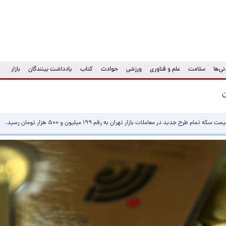
ی‌ها
سلامت
علم و فناوری
ورزشی
حوادث
کتاب
یادداشت بینندگان
بازار
 جدید در معاملات بازار تهران به رقم ۱۹۹ میلیون و ۵۰۰ هزار تومان رسید.