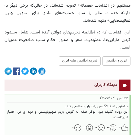
مستقیم در اقدامات خصمانه» تحریم شده‌اند، در حالی‌که برخی دیگر به
«ارائه خدمات مالی یا سایر حمایت‌های مادی برای تسهیل چنین
فعالیت‌هایی» متهم شده‌اند.
این اقدامات که در اطلاعیه تحریم‌های دولتی آمده است، شامل مسدود
کردن دارایی‌ها، ممنوعیت سفر و صدور احکام سلب صلاحیت مدیران
است.
ایران و انگلیس
تحریم انگلیس علیه ایران
دیدگاه کاربران
ناشناس
۴۲۰۷۴۰۴
این روباه کثیف پیر، نوکر حلقه به گوش رژیم صهیونیستی و برده ی بی اختیار
آمریکاست.
۰
۰
۰
۰
۰