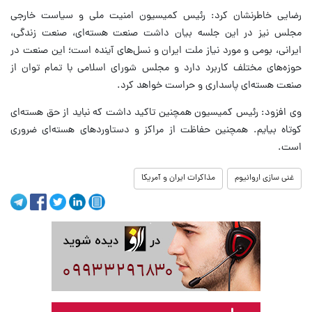
رضایی خاطرنشان کرد: رئیس کمیسیون امنیت ملی و سیاست خارجی
مجلس نیز در این جلسه بیان داشت صنعت هسته‌ای، صنعت زندگی،
ایرانی، بومی و مورد نیاز ملت ایران و نسل‌های آینده است؛ این صنعت در
حوزه‌های مختلف کاربرد دارد و مجلس شورای اسلامی با تمام توان از
صنعت هسته‌ای پاسداری و حراست خواهد کرد.
وی افزود: رئیس کمیسیون همچنین تاکید داشت که نباید از حق هسته‌ای
کوتاه بیایم. همچنین حفاظت از مراکز و دستاوردهای هسته‌ای ضروری
است.
غنی سازی اروانیوم
مذاکرات ایران و آمریکا