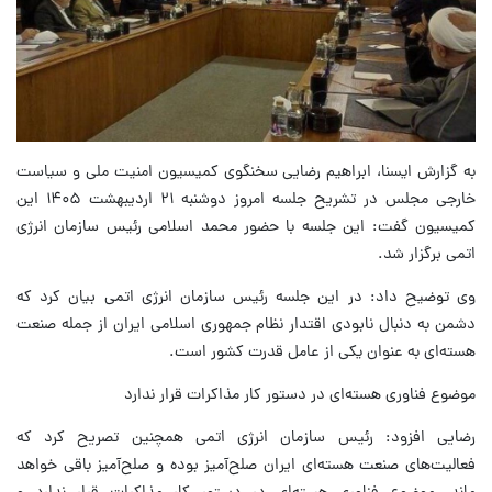
به گزارش ایسنا، ابراهیم رضایی سخنگوی کمیسیون امنیت ملی و سیاست
خارجی مجلس در تشریح جلسه امروز دوشنبه ۲۱ اردیبهشت ۱۴۰۵ این
کمیسیون گفت: این جلسه با حضور محمد اسلامی رئیس سازمان انرژی
اتمی برگزار شد.
وی توضیح داد: در این جلسه رئیس سازمان انرژی اتمی بیان کرد که
دشمن به دنبال نابودی اقتدار نظام جمهوری اسلامی ایران از جمله صنعت
هسته‌ای به عنوان یکی از عامل قدرت کشور است.
موضوع فناوری هسته‌ای در دستور کار مذاکرات قرار ندارد
رضایی افزود: رئیس سازمان انرژی اتمی همچنین تصریح کرد که
فعالیت‌های صنعت هسته‌ای ایران صلح‌آمیز بوده و صلح‌آمیز باقی خواهد