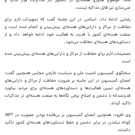
ماند. موضوع فناوری هسته‌ای در دستور کار مذاکرات قرار ندارد و
غنی‌سازی نیز قابل مذاکره نیست.
رضایی ادامه داد: اسلامی در این جلسه گفت که تمهیدات لازم برای
حفاظت از مراکز و دارایی‌های هسته‌ای پیش‌بینی و انجام شده است و
صنعت هسته‌ای کشور با قدرت به فعالیت خود ادامه خواهد داد و از
دستاوردهای هسته‌ای حفاظت می‌شود.
تصمیمات لازم برای حفاظت از مراکز و دارایی‌های هسته‌ای پیش‌بینی شده
است
سخنگوی کمیسیون امنیت ملی و سیاست خارجی مجلس همچنین گفت:
اعضای کمیسیون در این جلسه بر ضرورت حفاظت از مراکز و دارایی‌های
هسته‌ای، تبیین فعالیت‌ها و دستاوردهای هسته‌ای برای مردم، برخورد
قدرتمندانه با دشمن و اصلاح برخی نگاه‌ها به صنعت هسته‌ای در مذاکرات
تاکید کردند.
وی افزود: همچنین اعضای کمیسیون بر بی‌فایده بودن عضویت در NPT،
کوتاه نیامدن در برابر دشمن و حفظ دستاوردهای هسته‌ای کشور تاکید
داشتند.