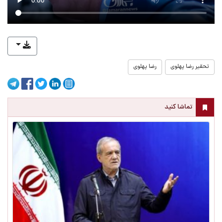
تحقیر رضا پهلوی
رضا پهلوی
تماشا کنید