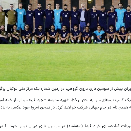
ایران پیش از سومین بازی درون گروهی، در زمین شماره یک مرکز ملی فوتبال برگز
 به همین نام در جام جهانی شرکت خواهند کرد، در تمرین امروز خود عکسی به یادگ
مرینات آماده‌سازی خود فردا (سه‌شنبه) در سومین بازی درون‌ تیمی خود را د