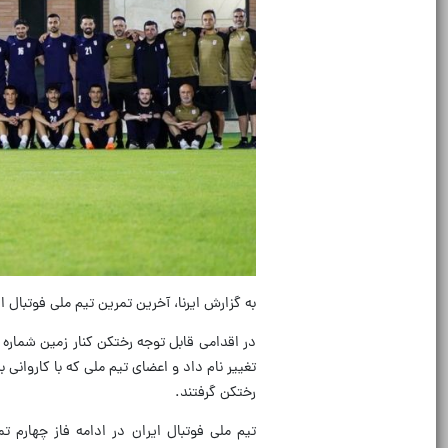
به گزارش ایرنا، آخرین تمرین تیم ملی فوتبال 
تغییر نام داد و اعضای تیم ملی که با کاروانی
رختکن گرفتند.
تیم ملی فوتبال ایران در ادامه فاز چهارم ت