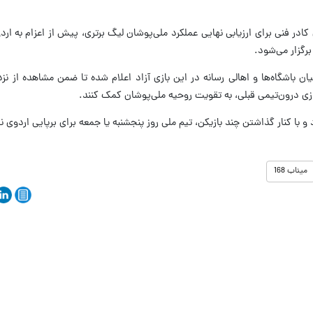
ادر فنی برای ارزیابی نهایی عملکرد ملی‌پوشان لیگ برتری، پیش از اعزام به ارد
رگزار می‌شود.
ن باشگاه‌ها و اهالی رسانه در این بازی آزاد اعلام شده تا ضمن مشاهده از نز
ازی درون‌تیمی قبلی، به تقویت روحیه ملی‌پوشان کمک کنند.
 با کنار گذاشتن چند بازیکن، تیم ملی روز پنجشنبه یا جمعه برای برپایی اردوی ن
میناب 168