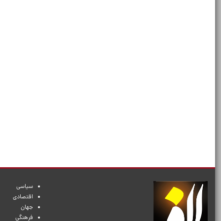
سیاسی
اقتصادی
جهان
فرهنگی