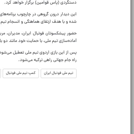
دستگردی (پاس قوامین) برگزار خواهد کرد.
این دیدار درون گروهی در چارچوب برنامه‌های ک
شده و با هدف ارتقای هماهنگی و انسجام تیم ب
حضور پیشکسوتان فوتبال ایران، مدیران، مربیا
آماده‌سازی تیم ملی، با حمایت خود مانند دو ب
پس از این بازی اردوی تیم ملی تعطیل می‌شود و
راه جام جهانی راهی ترکیه می‌شود.
تیم ملی فوتبال ایران
کمپ تیم ملی فوتبال