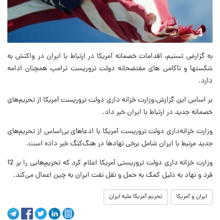
به گزارض تسنیم،‌ اقدامات خصمانه آمریکا در ارتباط با ایران در واکنش به
شکستها و ناکامی های مفتضحانه دولت تروریست ترامپ همچنان ادامه
دارد.
بر اساس این گزارش،‌وزارت خزانه داری دولت تروریست آمریکا از تحریم‌های
خصمانه جدید در ارتباط با ایران خبر داد.
وزارت خزانه‌داری دولت تروریست آمریکا با ادعاهای بی‌اساس از تحریم‌های
جدید مرتبط با ایران شامل برخی نهادها در هنگ‌کنگ خبر داده است.
وزارت خزانه داری دولت تروریستی آمریکا اعلام کرد که تحریم‌هایی را بر 12
فرد و نهاد به دلیل کمک به حمل و نقل نفت ایران به چین اعمال می‌کند.
ایران و آمریکا
تحریم آمریکا علیه ایران