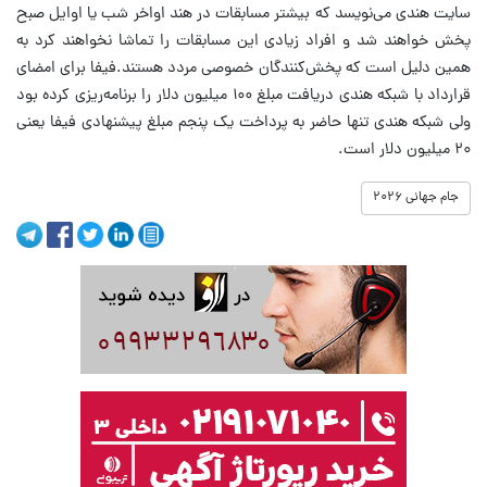
سایت هندی می‌نویسد که بیشتر مسابقات در هند اواخر شب یا اوایل صبح
پخش خواهند شد و افراد زیادی این مسابقات را تماشا نخواهند کرد به
همین دلیل است که پخش‌کنندگان خصوصی مردد هستند.فیفا برای امضای
قرارداد با شبکه هندی دریافت مبلغ ۱۰۰ میلیون دلار را برنامه‌ریزی کرده بود
ولی شبکه هندی تنها حاضر به پرداخت یک پنجم مبلغ پیشنهادی فیفا یعنی
۲۰ میلیون دلار است.
جام جهانی ۲۰۲۶