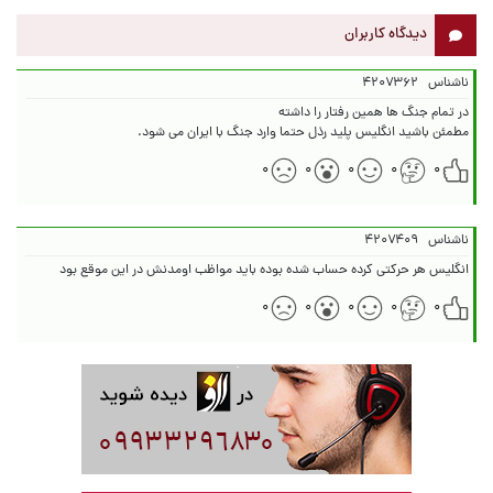
دیدگاه کاربران
ناشناس
۴۲۰۷۳۶۲
مطمئن باشید انگلیس پلید رذل حتما وارد جنگ با ایران می شود.
۰
۰
۰
۰
۰
ناشناس
۴۲۰۷۴۰۹
انگلیس هر حرکتی کرده حساب شده بوده باید مواظب اومدنش در این موقع بود
۰
۰
۰
۰
۰