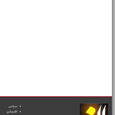
سیاسی
اقتصادی