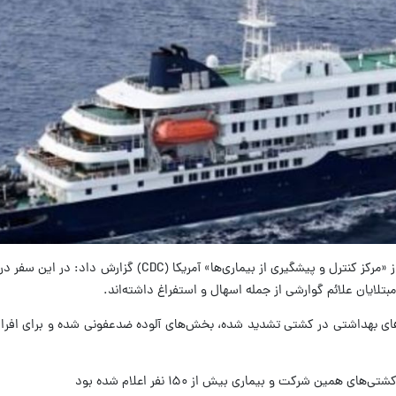
ای بهداشتی در کشتی تشدید شده، بخش‌های آلوده ضدعفونی شده و برای افراد 
همین شرکت و بیماری بیش از ۱۵۰ نفر اعلام شده بود