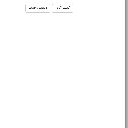
کشتی کروز
ویروس جدید