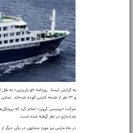
و ۱۳ نفر از خدمه کشتی آلوده شده‌اند. تمامی مبتلایان علائم گوارشی از جمله اسهال و استفراغ داشته‌اند.
شرکت «پرنسس کروزز» اعلام کرد که پروتکل‌ه
جداسازی در نظر گرفته شده است.
در ماه مارس نیز مورد مشابهی در یکی دیگر از کشتی‌های 