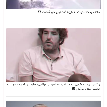
حادثه وحشتناکی که به طرز شگفت‌آوری خیر گذشت!
واکنش جواد موگویی به منتقدان مصاحبه با عراقچی: نباید در قضیه مشهد به
ترامپ استناد می‌کردم