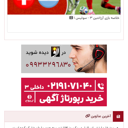
خلاصه بازی آرژانتین ۳ - سوئیس ۱
آخرین عناوین