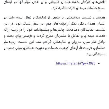
تلاش‌های کارکنان شعبه همدان قدردانی و بر نقش مؤثر آنها در ارتقای
سطح خدمات بیمه‌ای شرکت تأکید کرد.
همچنین، نشست هم‌اندیشی با جمعی از نمایندگان فعال بیمه ملت در
استان همدان، یکی دیگر از برنامه‌های مهم این سفر استانی بود. در این
نشست، نمایندگان دغدغه‌ها، چالش‌ها و پیشنهادات خود را در زمینه ارائه
خدمات بیمه‌ای و تعامل با مشتریان مطرح کردند و فرصتی برای بحث و
تبادل نظر میان مدیران و نمایندگان فراهم شد. این نشست زمینه‌ساز
شناسایی فرصت‌ها، ارتقای کیفیت خدمات و تقویت همکاری میان شعب و
نمایندگان بود.
https://melat.ir/?p=43920