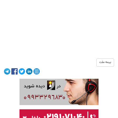
بیمه ملت