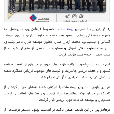
به گزارش روابط عمومی
بیمه ملت
، محمدرضا فرهادی‌پور، مدیرعامل، به
همراه محمدتقی چراغی، عضو هیات مدیره، داود شکری، معاون سرمایه‌
انسانی و پشتیبانی، محمد آرمان صدر، معاون توسعه بازار، ناصر رشیدی،
سرپرست معاونت فنی اموال و مسئولیت و جمعی از مدیران شرکت، از
شعبه همدان بیمه ملت بازدید کردند.
این بازدید در چارچوب برنامه بازدیدهای دوره‌ای مدیران از شعب سراسر
کشور و با هدف بررسی چالش‌ها و فرصت‌های موجود، ارزیابی عملکرد شعبه
و ارتقای کیفیت خدمات به بیمه‌گزاران انجام شد.
در این بازدید، مدیران بیمه ملت با کارکنان شعبه همدان دیدار کرده و از
نزدیک در جریان روند فعالیت‌ها قرار گرفتند و راهکارهای افزایش رضایت
مشتریان و توسعه خدمات مورد بررسی قرار گرفت.
فرهادی‌پور در این بازدید، ضمن تأکید بر اهمیت بهبود مستمر فرآیندها، از