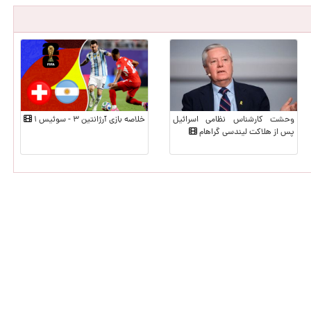
وحشت کارشناس نظامی اسرائیل
خلاصه بازی آرژانتین ۳ - سوئیس ۱
پس از هلاکت لیندسی گراهام