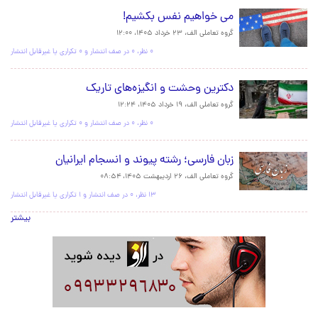
می خواهیم نفس بکشیم!
گروه تعاملی الف،
۲۳ خرداد ۱۴۰۵، ۱۲:۰۰
۰ نظر، ۰ در صف انتشار و ۰ تکراری یا غیرقابل انتشار
دکترین وحشت و انگیزه‌های تاریک
گروه تعاملی الف،
۱۹ خرداد ۱۴۰۵، ۱۲:۲۴
۰ نظر، ۰ در صف انتشار و ۰ تکراری یا غیرقابل انتشار
زبان فارسی؛ رشته پیوند و انسجام ایرانیان
گروه تعاملی الف،
۲۶ اردیبهشت ۱۴۰۵، ۰۸:۵۴
۱۳ نظر، ۰ در صف انتشار و ۱ تکراری یا غیرقابل انتشار
بیشتر