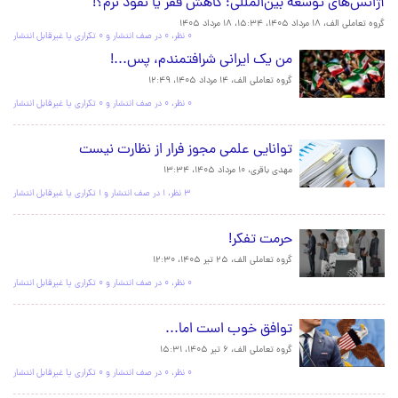
آژانس‌های توسعه بین‌المللی؛ کاهش فقر یا نفوذ نرم؟!
گروه تعاملی الف،
۱۸ مرداد ۱۴۰۵، ۱۵:۳۴
،
۱۸ مرداد ۱۴۰۵
۰ نظر، ۰ در صف انتشار و ۰ تکراری یا غیرقابل انتشار
سرخط اخبار
من یک ایرانی شرافتمندم، پس...!
گروه تعاملی الف،
۱۴ مرداد ۱۴۰۵، ۱۲:۴۹
۰ نظر، ۰ در صف انتشار و ۰ تکراری یا غیرقابل انتشار
توانایی علمی مجوز فرار از نظارت نیست
مهدی باقری،
۱۰ مرداد ۱۴۰۵، ۱۳:۳۴
۳ نظر، ۱ در صف انتشار و ۱ تکراری یا غیرقابل انتشار
حرمت تفکر!
گروه تعاملی الف،
۲۵ تیر ۱۴۰۵، ۱۲:۳۰
۰ نظر، ۰ در صف انتشار و ۰ تکراری یا غیرقابل انتشار
توافق خوب است اما...
گروه تعاملی الف،
۶ تیر ۱۴۰۵، ۱۵:۳۱
۰ نظر، ۰ در صف انتشار و ۰ تکراری یا غیرقابل انتشار