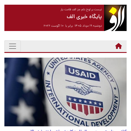
نیست بر لوح دلم جز الف قامت یار
پایگاه خبری الف
دوشنبه ۱۹ مرداد ۱۴۰۵ برابر با ۱۰ آگوست ۲۰۲۶
سرخط اخبار