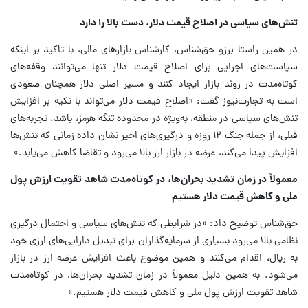
تنش‌های سیاسی در اصلاح قیمت دلار، دست بالا را دارد
در همین راستا برزو حق‌شناس، کارشناس بازارهای مالی، با تاکید بر اینکه
سیاست‌های اجرایی برای اصلاح قیمت دلار تنها می‌توانند وقفه‌های
کوتاه‌مدت در روند بازار ایجاد کنند و مسیر اصلی دلار همچنان صعودی
است به تجارت‌نیوز گفت: «اصلاح قیمت دلار می‌تواند با تکیه بر افزایش
تنش‌های سیاسی در منطقه، به‌ویژه در محدوده تنگه هرمز، باشد. تجربه‌های
قبلی، از جمله جنگ ۱۲ روزه و درگیری‌های اخیر نشان داده زمانی که تنش‌ها
افزایش پیدا می‌کند، عرضه در بازار ارز بالا می‌رود و تقاضا کاهش می‌یابد.»
معمولاً در زمان تشدید بحران‌ها، در کوتاه‌مدت شاهد تقویت ارزش پول
ملی و کاهش قیمت دلار هستیم
حق‌شناس توضیح داد: «در شرایطی که تنش‌های سیاسی و احتمال درگیری
نظامی بالا می‌رود بسیاری از سرمایه‌گذاران برای تبدیل دارایی‌های ارزی خود
به ریال، اقدام می‌کنند و همین موضوع باعث افزایش عرضه ارز در بازار
می‌شود. به همین دلیل معمولاً در زمان تشدید بحران‌ها، در کوتاه‌مدت
شاهد تقویت ارزش پول ملی و کاهش قیمت دلار هستیم.»