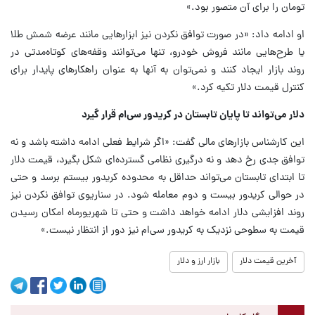
تومان را برای آن متصور بود.»
او ادامه داد: «در صورت توافق نکردن نیز ابزارهایی مانند عرضه شمش طلا
یا طرح‌هایی مانند فروش خودرو، تنها می‌توانند وقفه‌های کوتاه‌مدتی در
روند بازار ایجاد کنند و نمی‌توان به آنها به عنوان راهکارهای پایدار برای
کنترل قیمت دلار تکیه کرد.»
دلار می‌تواند تا پایان تابستان در کریدور سی‌ام قرار گیرد
این کارشناس بازارهای مالی گفت: «اگر شرایط فعلی ادامه داشته باشد و نه
توافق جدی رخ دهد و نه درگیری نظامی گسترده‌ای شکل بگیرد، قیمت دلار
تا ابتدای تابستان می‌تواند حداقل به محدوده کریدور بیستم برسد و حتی
در حوالی کریدور بیست و دوم معامله شود. در سناریوی توافق نکردن نیز
روند افزایشی دلار ادامه خواهد داشت و حتی تا شهریورماه امکان رسیدن
قیمت به سطوحی نزدیک به کریدور سی‌ام نیز دور از انتظار نیست.»
آخرین قیمت دلار
بازار ارز و دلار