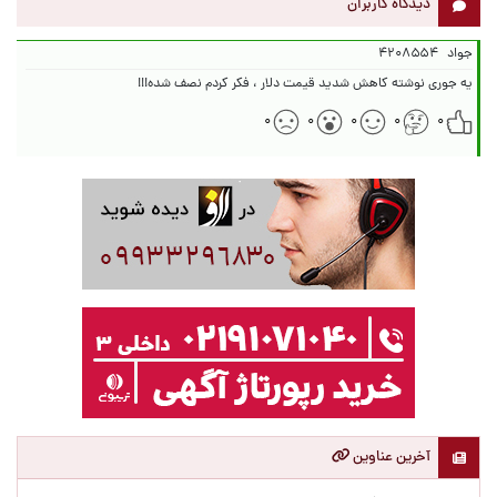
دیدگاه کاربران
جواد
۴۲۰۸۵۵۴
یه جوری نوشته کاهش شدید قیمت دلار ، فکر کردم نصف شده!!!
۰
۰
۰
۰
۰
آخرین عناوین