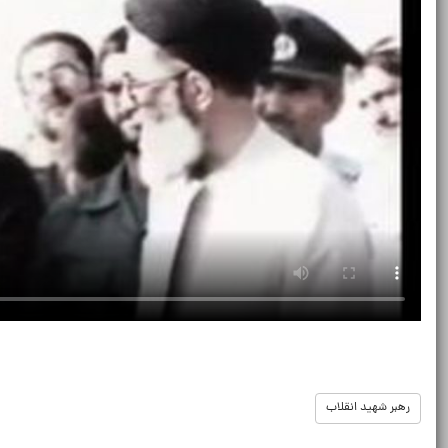
رهبر شهید انقلاب