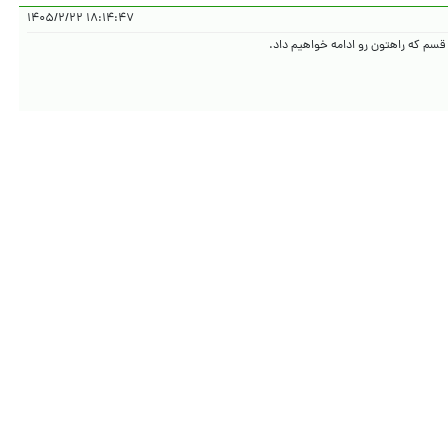
۱۸:۱۴:۴۷ ۱۴۰۵/۲/۲۲
قسم که راهتون رو ادامه خواهیم داد.