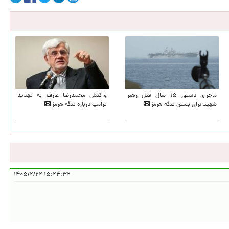
ماجرای دستور ۱۵ سال قبل رهبر
واکنش محمدرضا عارف به تهدید
شهید برای بستن تنگه هرمز
ترامپ درباره تنگه هرمز
۱۵:۲۴:۳۲ ۱۴۰۵/۲/۲۲