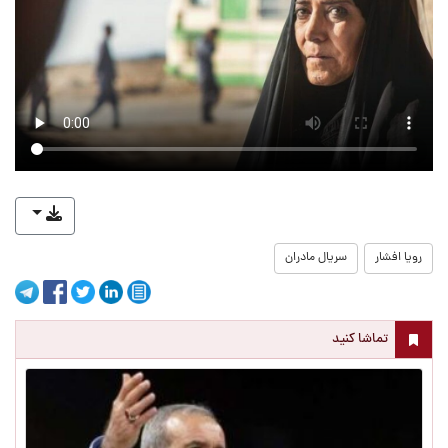
رویا افشار
سریال مادران
تماشا کنید