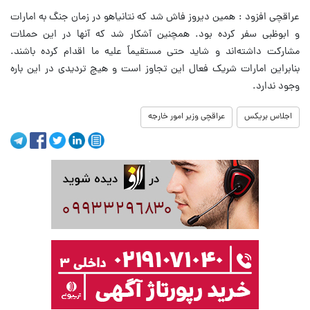
عراقچی افزود : همین دیروز فاش شد که نتانیاهو در زمان جنگ به امارات
و ابوظبی سفر کرده بود. همچنین آشکار شد که آنها در این حملات
مشارکت داشته‌اند و شاید حتی مستقیماً علیه ما اقدام کرده باشند.
بنابراین امارات شریک فعال این تجاوز است و هیچ تردیدی در این باره
وجود ندارد.
اجلاس بریکس
عراقچی وزیر امور خارجه