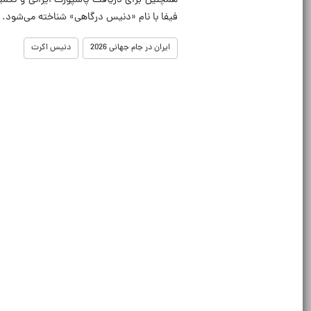
همچنین برای دریافت پاسپورت ایرانی و تکمیل 
فیفا با نام «دنیس درگاهی» شناخته می‌شود.
ایران در جام جهانی 2026
دنیس اکرت