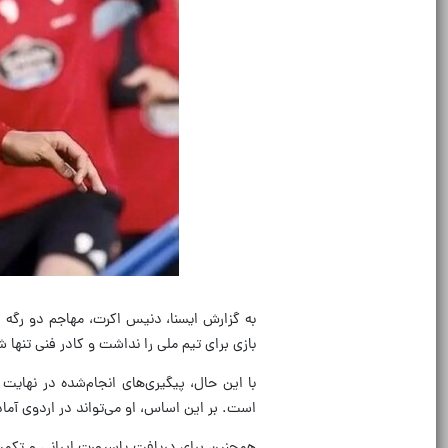
به گزارش ایسنا، دنیس اکرت، مهاجم دو رگه ا
بازی برای تیم ملی را نداشت و کادر فنی تنها شر
با این حال، پیگیری‌های انجام‌شده در نهایت
است. بر این اساس، او می‌تواند در اردوی آماده