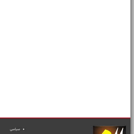
سیاسی