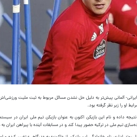
یرانی- آلمانی پیش‌تر به دلیل حل نشدن مسائل مربوط به ثبت ملیت ورزشی‌اش 
ایط او را زیر نظر گرفته بود.
 نتیجه داده و نام این بازیکن اکنون به عنوان بازیکن تیم ملی ایران در سیست
‌سازی تیم ملی در ترکیه حضور پیدا کند و در مسابقات آینده با پیراهن ایران به 