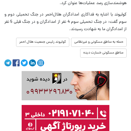
هوشمندسازی رصد عملیات‌ها عنوان کرد.
کولیوند با اشاره به فداکاری امدادگران هلال‌احمر در جنگ‌ تحمیلی دوم و
سوم گفت: در جنگ تحمیلی سوم 4 نفر از امدادگران و در جنگ قبلی 5 نفر
از امدادگران ما به شهادت رسیدند.
حمله به مناطق مسکونی و غیرنظامی
کولیوند رئیس جمعیت هلال احمر
مناطق مسکونی خسارت دیده