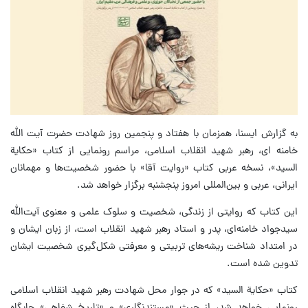
به گزارش ایسنا، همزمان با هفتاد و پنجمین روز شهادت حضرت آیت الله
خامنه ای، رهبر شهید انقلاب اسلامی، مراسم رونمایی از کتاب «حکایة
السید»، نسخه عربی کتاب «روایت آقا» با حضور شخصیت‌ها و مهمانان
ایرانی، عربی و بین‌المللی امروز پنجشنبه برگزار خواهد شد.
این کتاب که روایتی از زندگی، شخصیت و سلوک علمی و معنوی آیت‌الله
سیدجواد خامنه‌ای، پدر و استاد رهبر شهید انقلاب است، از زبان ایشان و
در امتداد شناخت ریشه‌های تربیتی و معرفتی شکل‌گیری شخصیت ایشان
تدوین شده است.
کتاب «حکایة السید» که در جوار محل شهادت رهبر شهید انقلاب اسلامی