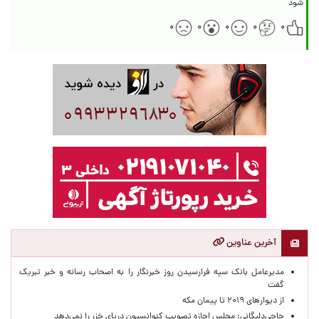
شود
۰
۰
۰
۰
۰
آخرین عناوین
مدیرعامل بانک سپه فرارسیدن روز خبرنگار را به اصحاب رسانه و خبر تبریک
گفت
از دیوارهای ۲۰۱۹ تا پیمان مکه
حاجی‌دلیگانی: مجلس اجازه تصویب کنوانسیون دریای خزر را نمی‌دهد