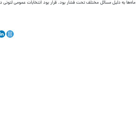
ها به دلیل مسائل مختلف تحت فشار بود. قرار بود انتخابات عمومی لتونی در ما