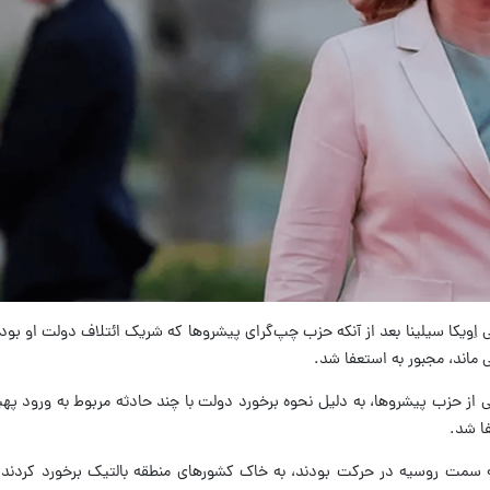
اِویکا سیلینا بعد از آنکه حزب چپ‌گرای پیشروها که شریک ائتلاف دولت او بود
ماند، مجبور به استعفا شد.
 از حزب پیشروها، به دلیل نحوه برخورد دولت با چند حادثه مربوط به ورود په
فا شد.
به سمت روسیه در حرکت بودند، به خاک کشورهای منطقه بالتیک برخورد کردند.ا