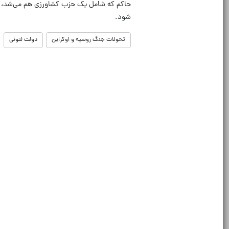
حاکم که شامل یک حزب کشاورزی هم می‌شد، ماه‌
شود.
تحولات جنگ روسیه و اوکراین
دولت لتونی