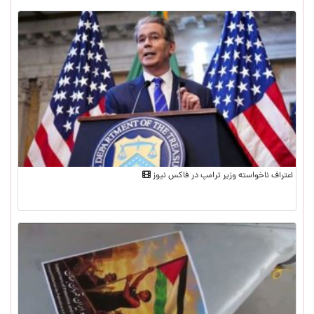
اعتراف ناخواسته وزیر ترامپ در فاکس نیوز