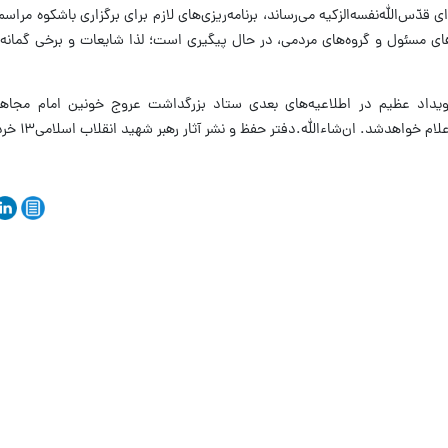
قدّس‌الله‌نفسه‌الزکیه می‌رساند، برنامه‌ریزی‌های لازم برای برگزاری باشکوه مراس
 مسئول و گروه‌های مردمی، در حال پیگیری است؛ لذا شایعات و برخی گمانه‌زن
ین رویداد عظیم در اطلاعیه‌های بعدی ستاد بزرگداشت عروج خونین امام مج
ام خواهدشد. ان‌شاء‌الله.دفتر حفظ و نشر آثار رهبر شهید انقلاب اسلامی۱۳ خرداد ۱۴۰۵