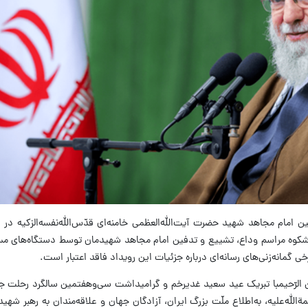
ری باشکوه مراسم وداع، تشییع و تدفین امام مجاهد شهیدمان توسط دستگاه‌های مس
گمانه‌زنی‌های رسانه‌ای درباره‌ جزئیات این رویداد فاقد اعتبار است.
 الرّحیمبا تبریک عید سعید غدیرخم و گرامیداشت سی‌وهفتمین سالگرد رحلت جانگ
له‌علیه، به‌اطلاع ملّت بزرگ ایران، آزادگان جهان و علاقه‌مندان به رهبر شهید