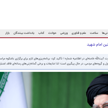
ی‌ها
سلامت
علم و فناوری
ورزشی
حوادث
کتاب
یادداشت بینندگان
بازار
ستاد بزرگداشت عروج خونین امام مجاهد شهید حضرت آیت‌الله‌ خامنه‌ای‌ در اطلاعیه شماره ۱ تأکید کرد: برنامه‌ریزی‌های لازم برا
 گروه‌های مردمی، در حال پیگیری است؛ لذا شایعات و برخی گمانه‌زنی‌های رسانه‌ای فاقد اعتبا