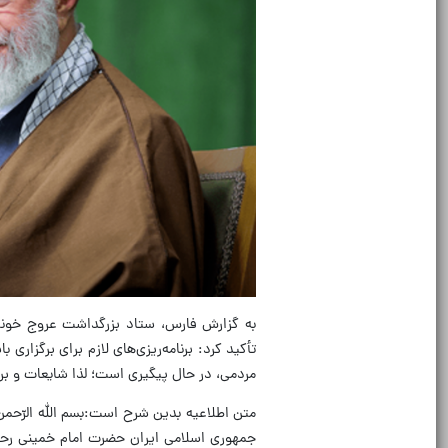
تأکید کرد: برنامه‌ریزی‌های لازم برای برگزا
مردمی، در حال پیگیری است؛ لذا شایعات و برخی 
متن اطلاعیه بدین شرح است:بسم الله الرّحمن
جمهوری اسلامی ایران حضرت امام خمینی رحمةال