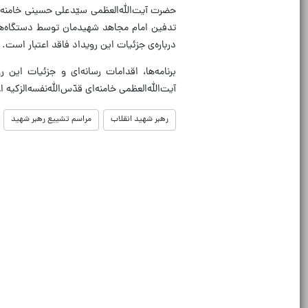
حضرت آیت‌الله‌العظمی سیّدعلی حسینی خامنه‌ای‌ 
تدفین امام مجاهد شهیدمان توسط دستگاه‌های
درباره‌ی جزئیات این رویداد فاقد اعتبار است.
برنامه‌ها، اقدامات رسانه‌ای و جزئیات ا
آیت‌الله‌العظمی خامنه‌ای‌ قدّس‌الله‌نفسه‌الزکیه اعل
رهبر شهید انقلاب
مراسم تشییع رهبر شهید