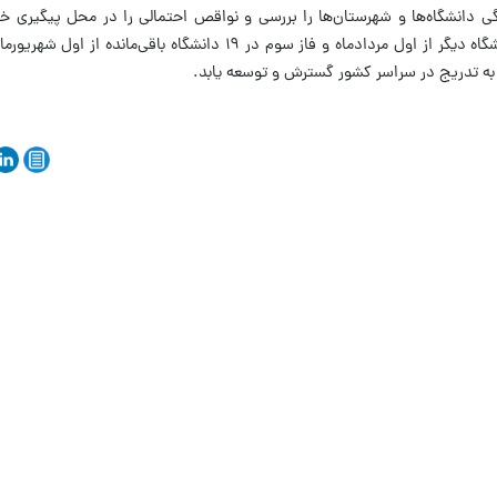
ی دانشگاه‌ها و شهرستان‌ها را بررسی و نواقص احتمالی را در محل پیگیری خ
همچنین اعلام کرد: فاز دوم برنامه در ۲۰ دانشگاه دیگر از اول مردادماه و فاز سوم در ۱۹ دانشگاه 
ع به تدریج در سراسر کشور گسترش و توسعه یابد.