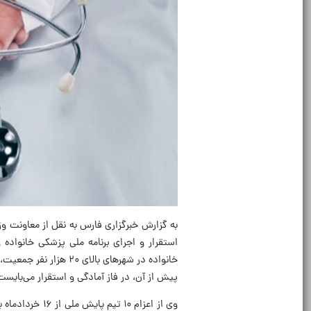
به گزارش خبرگزاری فارس به نقل از معاونت
استقرار و اجرای برنامه ملی پزشکی خانواده و
پیش از آن، در فاز آمادگی و استقرار می‌بایس
وی از اعزام ۱۰