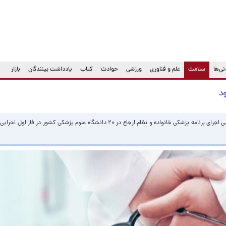
(current)
ی‌ها
سلامت
علم و فناوری
ورزشی
حوادث
کتاب
یادداشت بینندگان
بازار
ود
رئیس مرکز مدیریت شبکه وزارت بهداشت از آغاز رسمی اجرای برنامه پزشکی خانواده و نظام ارجاع در ۲۰ دانشگاه علوم پزشکی