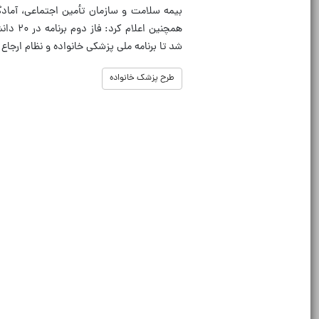
بیمه سلامت و سازمان تأمین اجتماعی، آمادگ
شد تا برنامه ملی پزشکی خانواده و نظام ارجا
طرح پزشک خانواده