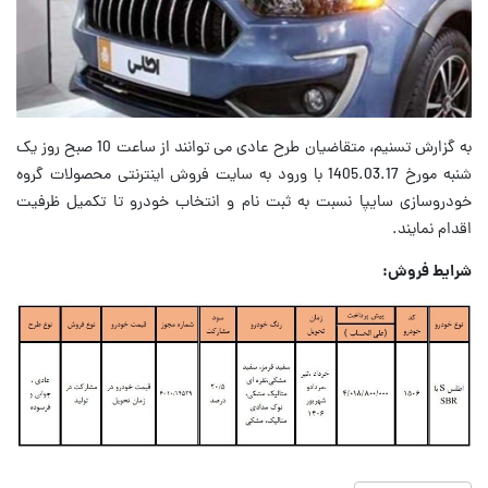
به گزارش تسنیم، متقاضیان طرح عادی می توانند از ساعت 10 صبح روز یک
شنبه مورخ 1405.03.17 با ورود به سایت فروش اینترنتی محصولات گروه
خودروسازی سایپا نسبت به ثبت نام و انتخاب خودرو تا تکمیل ظرفیت
اقدام نمایند.
شرایط فروش: