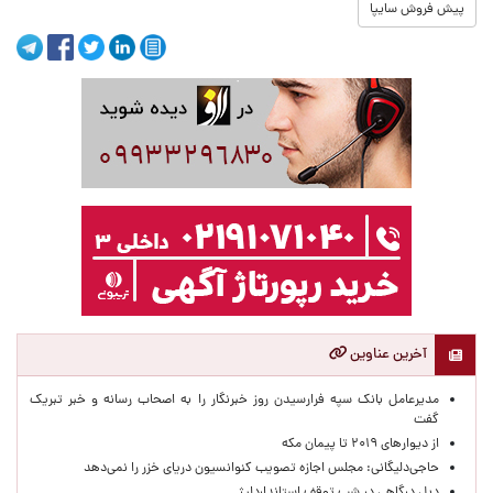
پیش فروش سایپا
آخرین عناوین
مدیرعامل بانک سپه فرارسیدن روز خبرنگار را به اصحاب رسانه و خبر تبریک
گفت
از دیوارهای ۲۰۱۹ تا پیمان مکه
حاجی‌دلیگانی: مجلس اجازه تصویب کنوانسیون دریای خزر را نمی‌دهد