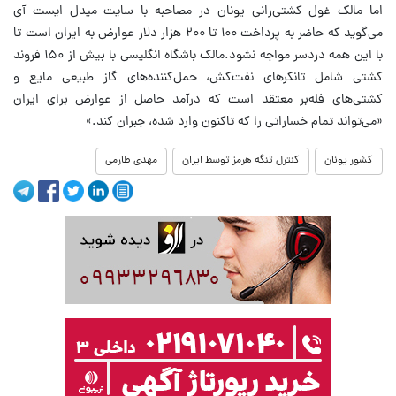
اما مالک غول کشتی‌رانی یونان در مصاحبه با سایت میدل ایست آی
می‌گوید که حاضر به پرداخت ۱۰۰ تا ۲۰۰ هزار دلار عوارض به ایران است تا
با این همه دردسر مواجه نشود.مالک باشگاه انگلیسی با بیش از ۱۵۰ فروند
کشتی شامل تانکرهای نفت‌کش، حمل‌کننده‌های گاز طبیعی مایع و
کشتی‌های فله‌بر معتقد است که درآمد حاصل از عوارض برای ایران
«می‌تواند تمام خساراتی را که تاکنون وارد شده، جبران کند.»
کشور یونان
کنترل تنگه هرمز توسط ایران
مهدی طارمی