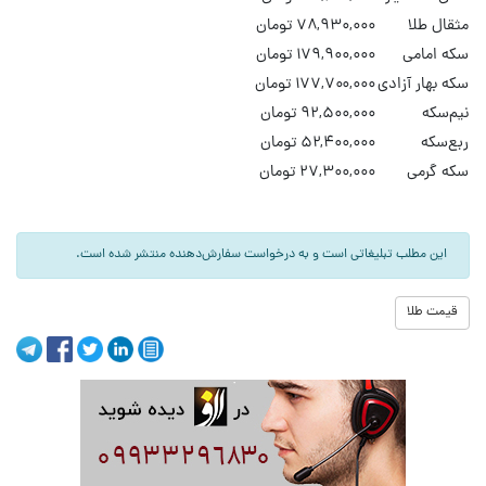
مثقال طلا
۷۸,۹۳۰,۰۰۰ تومان
سکه امامی
۱۷۹,۹۰۰,۰۰۰ تومان
سکه بهار آزادی
۱۷۷,۷۰۰,۰۰۰ تومان
نیم‌سکه
۹۲,۵۰۰,۰۰۰ تومان
ربع‌سکه
۵۲,۴۰۰,۰۰۰ تومان
سکه گرمی
۲۷,۳۰۰,۰۰۰ تومان
این مطلب تبلیغاتی است و به درخواست سفارش‌دهنده منتشر شده است.
قیمت طلا