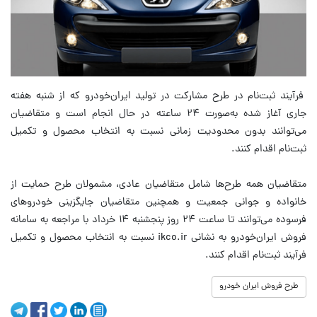
فرآیند ثبت‌نام در طرح مشارکت در تولید ایران‌خودرو که از شنبه هفته
جاری آغاز شده به‌صورت ۲۴ ساعته در حال انجام است و متقاضیان
می‌توانند بدون محدودیت زمانی نسبت به انتخاب محصول و تکمیل
ثبت‌نام اقدام کنند.
متقاضیان همه طرح‌ها شامل متقاضیان عادی، مشمولان طرح حمایت از
خانواده و جوانی جمعیت و همچنین متقاضیان جایگزینی خودرو‌های
فرسوده می‌توانند تا ساعت ۲۴ روز پنجشنبه ۱۴ خرداد با مراجعه به سامانه
فروش ایران‌خودرو به نشانی ikco.ir نسبت به انتخاب محصول و تکمیل
فرآیند ثبت‌نام اقدام کنند.
طرح فروش ایران خودرو