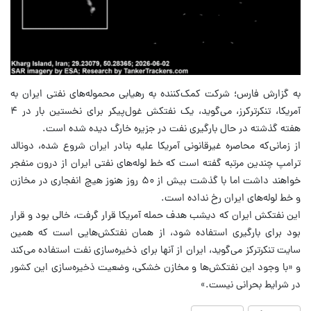
به گزارش فارس؛ شرکت کمک‌کننده به رهیابی محموله‌های نفتی ایران به
آمریکا، تنکرترکرز، می‌گوید، یک نفتکش غول‌پیکر برای نخستین بار در ۴
هفته گذشته در حال بارگیری نفت در جزیره خارگ دیده شده است.
از زمانی‌که محاصره غیرقانونی آمریکا علیه بنادر ایران شروع شده، دونالد
ترامپ چندین مرتبه گفته است که خط لوله‌های نفتی ایران از درون منفجر
خواهند داشت اما با گذشت بیش از ۵۰ روز هنوز هیچ انفجاری در مخازن
و خط لوله‌های ایران رخ نداده است.
این نفتکش ایران که دیشب هدف حمله آمریکا قرار گرفت، خالی بود و قرار
بود برای بارگیری استفاده شود، از همان نفتکش‌هایی است که همین
سایت تنکرترکز می‌گوید، ایران از آنها برای ذخیره‌سازی نفت استفاده می‌کند
و «با وجود این نفتکش‌ها و مخازن خشکی، وضعیت ذخیره‌سازی این کشور
در شرایط بحرانی نیست.»