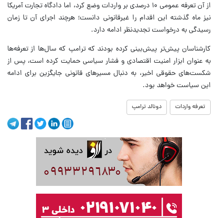
از آن تعرفه عمومی ۱۰ درصدی بر واردات وضع کرد، اما دادگاه تجارت آمریکا
نیز ماه گذشته این اقدام را غیرقانونی دانست؛ هرچند اجرای آن تا زمان
رسیدگی به درخواست تجدیدنظر ادامه دارد.
کارشناسان پیش‌تر پیش‌بینی کرده بودند که ترامپ که سال‌ها از تعرفه‌ها
به عنوان ابزار امنیت اقتصادی و فشار سیاسی حمایت کرده است، پس از
شکست‌های حقوقی اخیر، به دنبال مسیرهای قانونی جایگزین برای ادامه
این سیاست خواهد بود.
تعرفه واردات
دونالد ترامپ