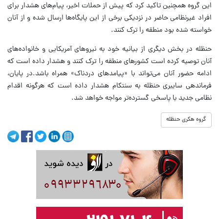
این گروه همچنین تاکید کرد که پیش از حملات اخیر، پیام‌های هشدار برای
افراد غیرنظامی حاضر در نزدیکی برخی از این پایگاه‌ها ارسال شده و از آنان
خواسته شده بود منطقه را ترک کنند.
حنظله در بخش دیگری از بیانیه خود به نیروهای آمریکایی و خانواده‌های
آنان توصیه کرده است کشورهای منطقه را ترک کنند و هشدار داده است که
ادامه حضور آنان می‌تواند با «پیامدهای دردناک» همراه باشد.در پایان،
فرماندهی سایبری حنظله به سنتکام هشدار داده است که هرگونه اقدام
نظامی جدید با پاسخی گسترده‌تر مواجه خواهد شد.
گروه هکری حنظله