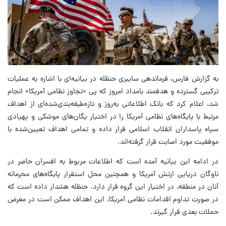
به گزارش فارس، فرماندهی سایبری حنظله در بیانیه‌ای با اشاره به عملیات
ترکیبی گسترده و هدفمند بامداد امروز که پی «تجاوز نظامی آمریکا» انجام
شد، اعلام کرد که بانک اطلاعاتی به‌روز و تازه‌طبقه‌بندی‌شده‌ای از اهداف
مرتبط با پایگاه‌های نظامی آمریکا را در اختیار یگان‌های موشکی و پهپادی
سپاه پاسداران انقلاب اسلامی قرار داده و تمامی اهداف تعیین‌شده با
موفقیت مورد اصابت قرار گرفته‌اند.
در ادامه این بیانیه آمده است که اطلاعات مربوط به افسران حاضر در
ناوگان دریایی ارتش آمریکا و همچنین محل استقرار پایگاه‌های محرمانه
آنان در منطقه، در اختیار این گروه قرار دارد. حنظله هشدار داده است که
در صورت تداوم اقدامات نظامی آمریکا، این اهداف ممکن است در معرض
حملات بعدی قرار گیرند.