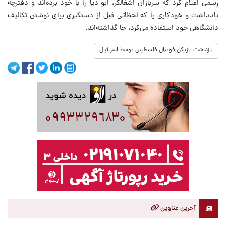
رسمی اعلام کرد که سربازان اشغالگر، ابو دیا را با خود برده‌اند و دفترچه
یادداشت و خودکاری را که لحظاتی قبل از دستگیری برای نوشتن تکالیف
دانشگاهی خود استفاده می‌کرد، جا گذاشته‌اند.
بازداشت بازیکن فوتبال فلسطینی توسط اسرائیل
آخرین عناوین