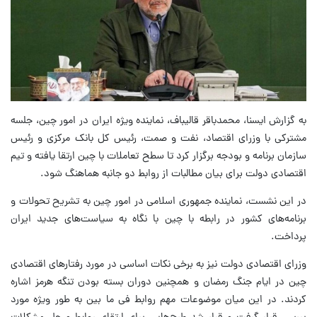
به گزارش ایسنا،‌ محمدباقر قالیباف، نماینده ویژه ایران در امور چین، جلسه
مشترکی با وزرای اقتصاد، نفت و صمت، رئیس کل بانک مرکزی و رئیس
سازمان برنامه و بودجه برگزار کرد تا سطح تعاملات با چین ارتقا یافته و تیم
اقتصادی دولت برای بیان مطالبات از روابط دو جانبه هماهنگ شود.
در این نشست، نماینده جمهوری اسلامی در امور چین به تشریح تحولات و
برنامه‌های کشور در رابطه با چین با نگاه به سیاست‌های جدید ایران
پرداخت.
وزرای اقتصادی دولت نیز به برخی نکات اساسی در مورد رفتارهای اقتصادی
چین در ایام جنگ رمضان و همچنین دوران بسته بودن تنگه هرمز اشاره
کردند. در این میان موضوعات مهم روابط فی ما بین به طور ویژه مورد