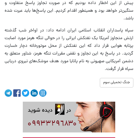
پیش از این اخطار داده بودیم که در صورت تجاوز پاسخ متفاوت و
سنگین‌تر خواهد بود و همینطور اقدام کردیم. این پاسخ‌ها باید عبرت شده
باشد.
سپاه پاسداران انقلاب اسلامی ایران ادامه داد: در اواخر شب گذشته
ارتش متجاوز آمریکا یک نفتکش ایرانی را در حوالی تنگه هرمز مورد اصابت
پرتابه هوایی قرار داد که این نفتکش از محل موتورخانه دچار خسارت
گردید. در پاسخ به این تجاوز و نقض مقررات تنگه هرمز، شناور متعلق به
دشمن آمریکایی صهیونی به نام پانایا مورد هدف موشک‌های نیروی دریایی
سپاه قرار گرفت.
جنگ تحمیلی سوم