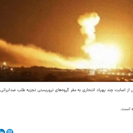
لی از اصابت چند پهپاد انتحاری به مقر گروه‌های تروریستی تجزیه طلب ضدایرانی 
ه است.