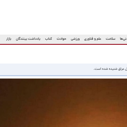
ی‌ها
سلامت
علم و فناوری
ورزشی
حوادث
کتاب
یادداشت بینندگان
بازار
یل عراق شنیده شده است.