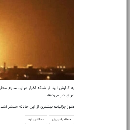
به گزارش ایرنا از شبکه اخبار عراق، منابع مح
عراق خبر می‌دهند.
هنوز جزئیات بیشتری از این حادثه منتشر نشد
حمله به اربیل
مخالفان کرد