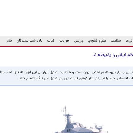
ی‌ها
سلامت
علم و فناوری
ورزشی
حوادث
کتاب
یادداشت بینندگان
بازار
ایرانی را پذیرفته‌اند
ی بسیار نیرومند در اختیار ایران است و با تثبیت کنترل ایران بر این ابزار، نه تنها نظم منطق
اقتصادی خود را نیز با در نظر گرفتن قدرت ایران در کنترل این تنگه، تنظیم کنند.