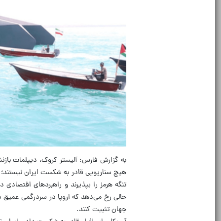
به گزارش فارس: آلیستر کروک، دیپلمات بازنش
هیچ سناریویی قادر به شکست ایران نیستند؛ او
تنگه هرمز را بپذیرند و راهبردهای اقتصادی 
حالی رخ می‌دهد که اروپا در سردرگمی عمیق د
جهان تثبیت کنند.