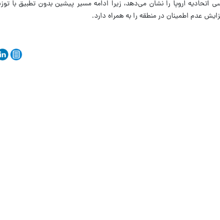
ی اتحادیه اروپا را نشان می‌دهد، زیرا ادامه مسیر پیشین بدون تطبیق با تو
یش عدم اطمینان در منطقه را به همراه دارد.