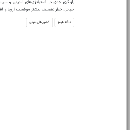
بازنگری جدی در استراتژی‌های امنیتی و سیاس
جهانی، خطر تضعیف بیشتر موقعیت اروپا و افزا
تنگه هرمز
کشورهای عربی