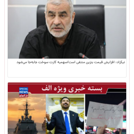
نیکزاد: افزایش قیمت بنزین منتفی است/سهمیه کارت سوخت جابه‌جا می‌شود