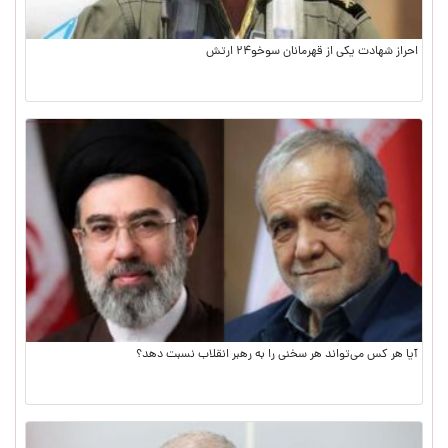
احراز شهادت یکی از قهرمانان سوخو۲۴ ارتش
آیا هر کس می‌تواند هر سخنی را به رهبر انقلاب نسبت دهد؟