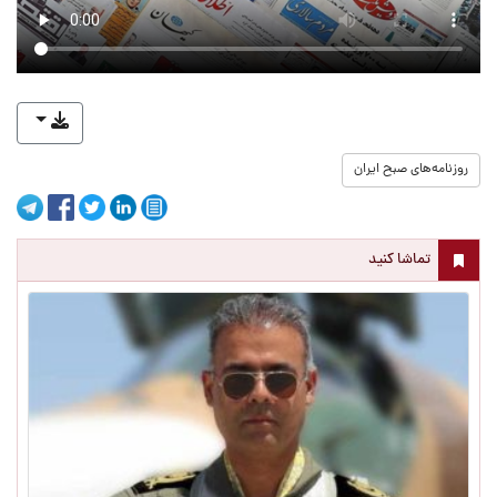
روزنامه‌های صبح ایران
تماشا کنید