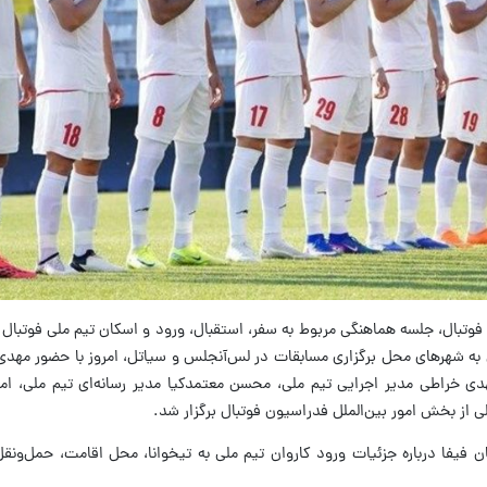
فوتبال، جلسه هماهنگی مربوط به سفر، استقبال، ورود و اسکان تیم ملی فوتبال 
ی به شهرهای محل برگزاری مسابقات در لس‌آنجلس و سیاتل، امروز با حضور مهد
دی خراطی مدیر اجرایی تیم ملی، محسن معتمدکیا مدیر رسانه‌ای تیم ملی، ام
ی از بخش امور بین‌الملل فدراسیون فوتبال برگزار شد.
ن فیفا درباره جزئیات ورود کاروان تیم ملی به تیخوانا، محل اقامت، حمل‌ونق