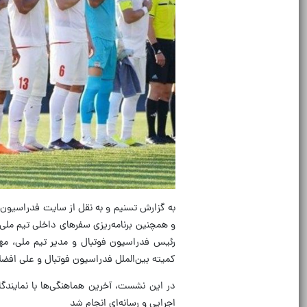
به گزارش تسنیم و به نقل از سایت فدراسیون 
و همچنین برنامه‌ریزی سفرهای داخلی تیم مل
رئیس فدراسیون فوتبال و مدیر تیم ملی، مه
کمیته بین‌الملل فدراسیون فوتبال و علی افضل
در این نشست، آخرین هماهنگی‌ها با نمایندگا
اجرایی و رسانه‌ای انجام شد