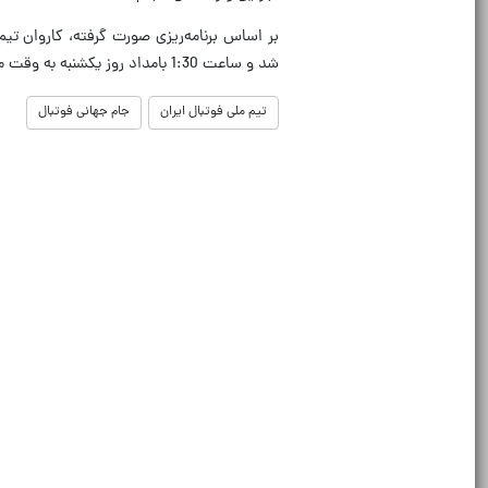
شد و ساعت 1:30 بامداد روز یکشنبه به وقت مکزیک وارد این شهر می‌شود.
تیم ملی فوتبال ایران
جام جهانی فوتبال