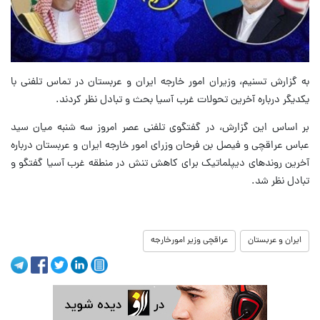
به گزارش تسنیم، وزیران امور خارجه ایران و عربستان در تماس تلفنی با
یکدیگر درباره آخرین تحولات غرب آسیا بحث و تبادل نظر کردند.
بر اساس این گزارش،‌ در گفتگوی تلفنی عصر امروز سه شنبه میان سید
عباس عراقچی و فیصل بن فرحان وزرای امور خارجه ایران و عربستان درباره
آخرین روندهای دیپلماتیک برای کاهش تنش در منطقه غرب آسیا گفتگو و
تبادل نظر شد.
ایران و عربستان
عراقچی وزیر امورخارجه