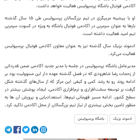
آکادمی فوتبال باشگاه پرسپولیس فعالیت خواهد داشت.
او با پیشینه مربیگری در تیم بزرگسالان پرسپولیس طی ۱۵ سال گذشته
بارها به عنوان سرمربی در آکادمی فوتبال باشگاه به ویژه در کسوت سرمربی
تیم امید فعالیت داشته است.
ادموند بزیک سال گذشته نیز به عنوان معاون آکادمی فوتبال پرسپولیس
فعالیت می‌کرد.
مدیرعامل باشگاه پرسپولیس در جلسه با مدیر جدید آکادمی ضمن قدردانی
از زحمات رضا شاهرودی که در فصل گذشته عهده دار این مسوولیت بود بر
ادامه روند رو به رشد کمی و کیفی این مرکز که از سال‌های گذشته شکل
گرفت بر توسعه سخت‌افزاری و نرم‌افزاری آکادمی، ایجاد پوشش بیشتر در
سطح کشور، ادامه مسیر قهرمانی تیم‌ها، استعدادیابی و پرورش آن ها به
منظور تامین بخش بیشتری از نیاز تیم‌ بزرگسالان از محل آکادمی تاکید کرد.
ادموند بزیک
باشگاه پرسپولیس