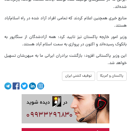
شده‌اند.
منابع خبری همچنین اعلام کردند که تمامی افراد آزاد شده در راه اسلام‌آباد
هستند.
وزیر امور خارجه پاکستان نیز تایید کرد: همه آزادشدگان از سنگاپور به
بانکوک رسیده‌اند و اکنون در پروازی به سمت اسلام آباد هستند.
این وزیر پاکستانی افزود: بازگشت برادران ایرانی ما به میهن‌شان تسهیل
خواهد شد.
پاکستان و آمریکا
توقیف کشتی ایران