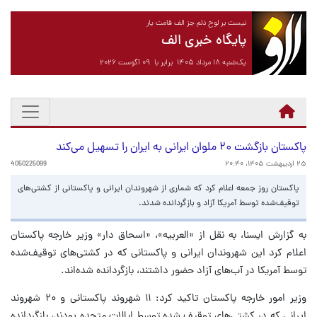
نیست بر لوح دلم جز الف قامت یار
پایگاه خبری الف
یک‌شنبه ۱۸ مرداد ۱۴۰۵ برابر با ۰۹ آگوست ۲۰۲۶
پاکستان بازگشت ۲۰ ملوان ایرانی به ایران را تسهیل می‌کند
۲۵ اردیبهشت ۱۴۰۵، ۲۰:۴۰
4050225099
پاکستان روز جمعه اعلام کرد که شماری از شهروندان ایرانی و پاکستانی از کشتی‌های
توقیف‌شده توسط آمریکا آزاد و بازگردانده شدند.
به گزارش ایسنا، به نقل از «العربیه»، «اسحاق دار» وزیر خارجه پاکستان
اعلام کرد این شهروندان ایرانی و پاکستانی که در کشتی‌های توقیف‌شده
توسط آمریکا در آب‌های آزاد حضور داشتند، بازگردانده شده‌اند.
وزیر امور خارجه پاکستان تاکید کرد: ۱۱ شهروند پاکستانی و ۲۰ شهروند
ایرانی که در کشتی‌های توقیف شده توسط ایالات متحده بودند، بازگردانده