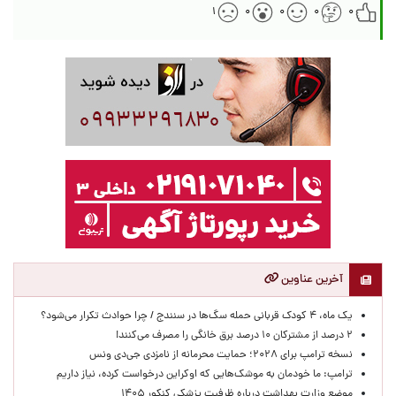
۱
۰
۰
۰
۰
آخرین عناوین
یک ماه، ۴ کودک قربانی حمله سگ‌ها در سنندج / چرا حوادث تکرار می‌شود؟
۲ درصد از مشترکان ۱۰ درصد برق خانگی را مصرف می‌کنند!
نسخه ترامپ برای ۲۰۲۸؛ حمایت محرمانه از نامزدی جی‌دی ونس
ترامپ: ما خودمان به موشک‌هایی که اوکراین درخواست کرده، نیاز داریم
موضع وزارت بهداشت درباره ظرفیت پزشکی کنکور ۱۴۰۵