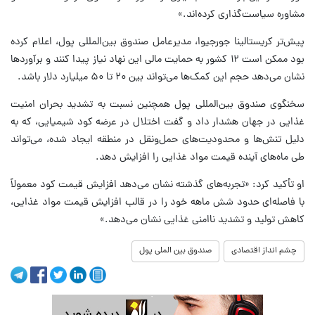
مشاوره سیاست‌گذاری کرده‌اند.»
پیش‌تر کریستالینا جورجیوا، مدیرعامل صندوق بین‌المللی پول، اعلام کرده
بود ممکن است ۱۲ کشور به حمایت مالی این نهاد نیاز پیدا کنند و برآوردها
نشان می‌دهد حجم این کمک‌ها می‌تواند بین ۲۰ تا ۵۰ میلیارد دلار باشد.
سخنگوی صندوق بین‌المللی پول همچنین نسبت به تشدید بحران امنیت
غذایی در جهان هشدار داد و گفت اختلال در عرضه کود شیمیایی، که به
دلیل تنش‌ها و محدودیت‌های حمل‌ونقل در منطقه ایجاد شده، می‌تواند
طی ماه‌های آینده قیمت مواد غذایی را افزایش دهد.
او تأکید کرد: «تجربه‌های گذشته نشان می‌دهد افزایش قیمت کود معمولاً
با فاصله‌ای حدود شش ماهه خود را در قالب افزایش قیمت مواد غذایی،
کاهش تولید و تشدید ناامنی غذایی نشان می‌دهد.»
چشم انداز اقتصادی
صندوق بین الملی پول