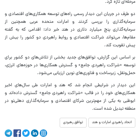
مرحله‌ای تازه کرد.
دو طرف در جریان این دیدار رسمی راه‌های توسعه همکاری‌های اقتصادی و
سرمایه‌گذاری را بررسی کردند و امارات متحده عربی همچنین از
سرمایه‌گذاری پنج میلیارد دلاری در هند خبر داد؛ اقدامی که به گفته
مقام‌ها، می‌تواند شراکت اقتصادی و روابط راهبردی دو کشور را بیش از
پیش تقویت کند.
بر اساس این گزارش، توافق‌های جدید بخشی از تلاش‌های دو کشور برای
توسعه «شراکت راهبردی جامع» و گسترش همکاری‌ها در حوزه‌های انرژی،
حمل‌ونقل، زیرساخت و فناوری‌های نوین ارزیابی می‌شود.
این دیدار در شرایطی انجام شد که هند و امارات طی سال‌های اخیر
همکاری‌های خود را در قالب «شراکت راهبردی جامع» گسترش داده‌اند و
ابوظبی به یکی از مهم‌ترین شرکای اقتصادی و سرمایه‌گذاری دهلی‌نو در
منطقه تبدیل شده است.
اتحاد راهبردی امارات و هند
توافق رهبردی